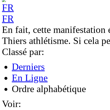
FR
En fait, cette manifestation
Thiers athlétisme. Si cela pe
Classé par:
Derniers
En Ligne
Ordre alphabétique
Voir: