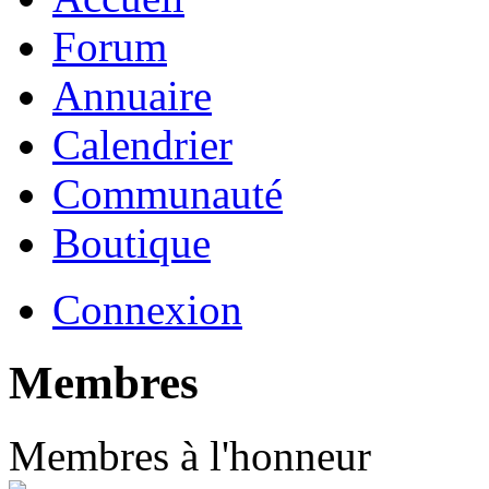
Forum
Annuaire
Calendrier
Communauté
Boutique
Connexion
Membres
Membres à l'honneur