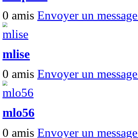
0 amis
Envoyer un messag
mlise
0 amis
Envoyer un messag
mlo56
0 amis
Envoyer un messag