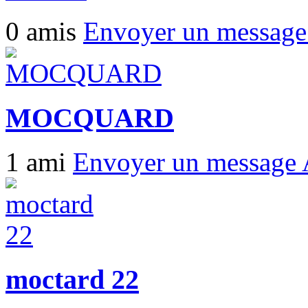
0 amis
Envoyer un messag
MOCQUARD
1 ami
Envoyer un message
moctard 22