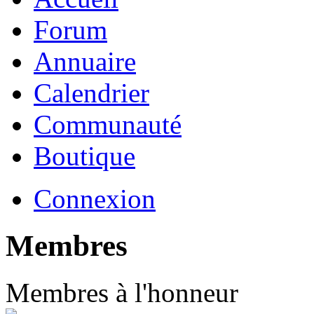
Forum
Annuaire
Calendrier
Communauté
Boutique
Connexion
Membres
Membres à l'honneur