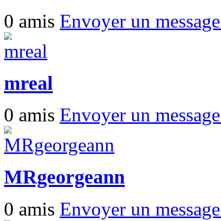
0 amis
Envoyer un messag
mreal
0 amis
Envoyer un messag
MRgeorgeann
0 amis
Envoyer un messag