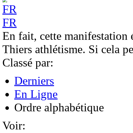
FR
En fait, cette manifestation
Thiers athlétisme. Si cela pe
Classé par:
Derniers
En Ligne
Ordre alphabétique
Voir: