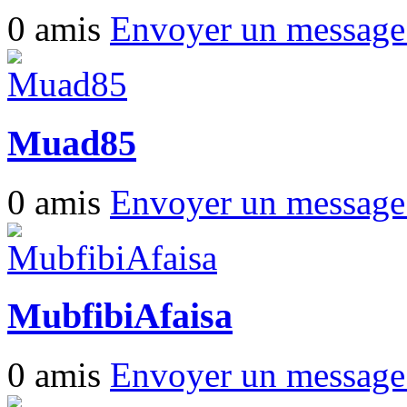
0 amis
Envoyer un messag
Muad85
0 amis
Envoyer un messag
MubfibiAfaisa
0 amis
Envoyer un messag