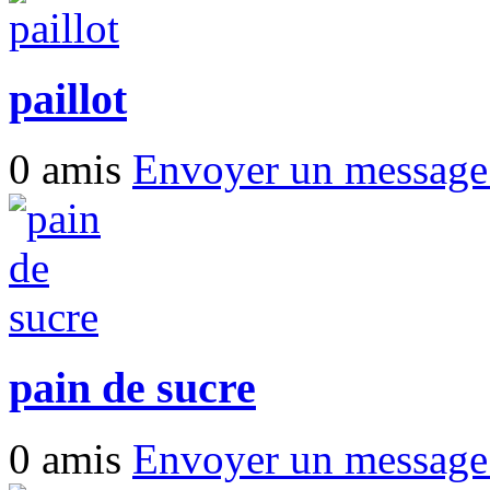
paillot
0 amis
Envoyer un messag
pain de sucre
0 amis
Envoyer un messag