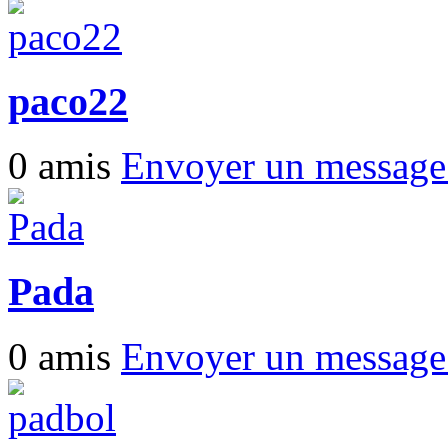
paco22
0 amis
Envoyer un messag
Pada
0 amis
Envoyer un messag