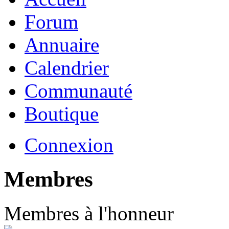
Forum
Annuaire
Calendrier
Communauté
Boutique
Connexion
Membres
Membres à l'honneur