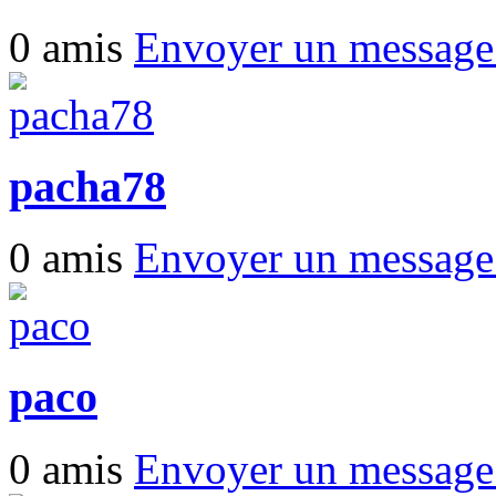
0 amis
Envoyer un messag
pacha78
0 amis
Envoyer un messag
paco
0 amis
Envoyer un messag