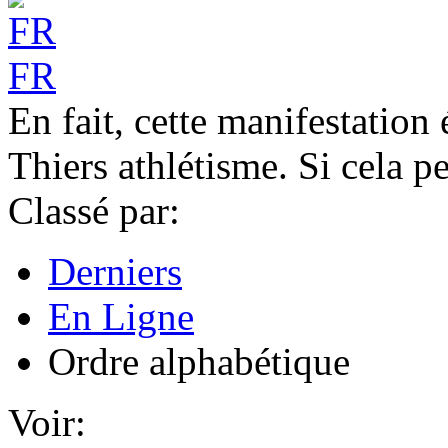
FR
En fait, cette manifestation
Thiers athlétisme. Si cela pe
Classé par:
Derniers
En Ligne
Ordre alphabétique
Voir: