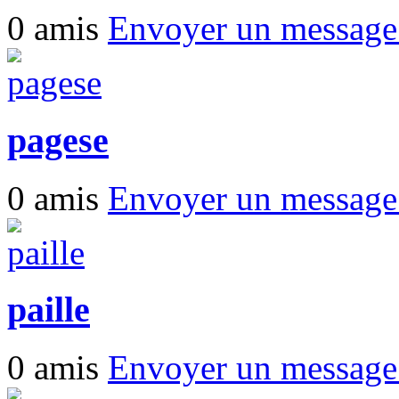
0 amis
Envoyer un messag
pagese
0 amis
Envoyer un messag
paille
0 amis
Envoyer un messag