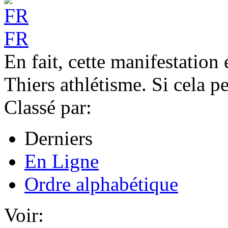
FR
En fait, cette manifestation
Thiers athlétisme. Si cela pe
Classé par:
Derniers
En Ligne
Ordre alphabétique
Voir: