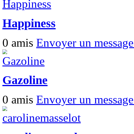
Happiness
0 amis
Envoyer un messag
Gazoline
0 amis
Envoyer un messag