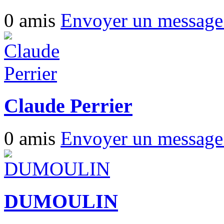
0 amis
Envoyer un messag
Claude Perrier
0 amis
Envoyer un messag
DUMOULIN