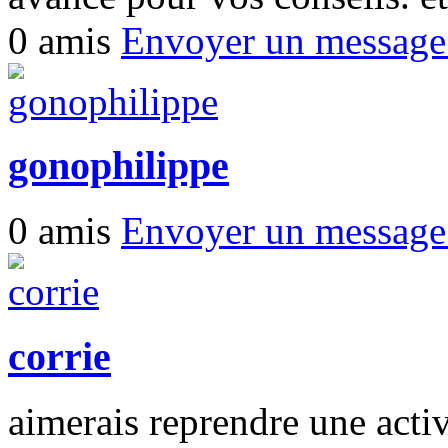
0 amis
Envoyer un messag
gonophilippe
0 amis
Envoyer un messag
corrie
aimerais reprendre une activ