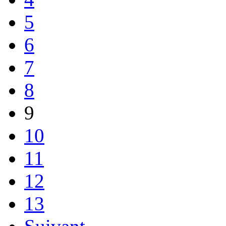
5
6
7
8
9
10
11
12
13