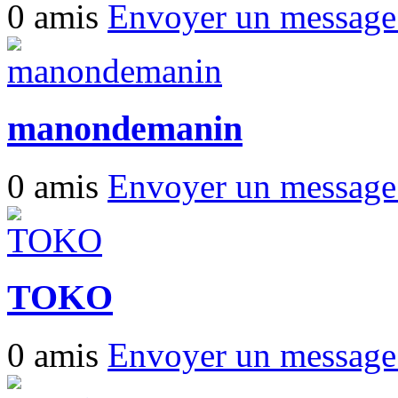
0 amis
Envoyer un messag
manondemanin
0 amis
Envoyer un messag
TOKO
0 amis
Envoyer un messag