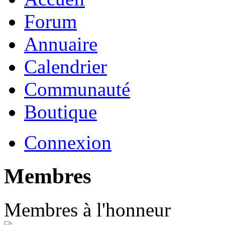
Forum
Annuaire
Calendrier
Communauté
Boutique
Connexion
Membres
Membres à l'honneur