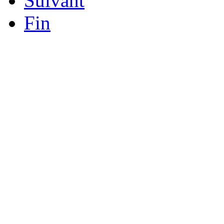
Suivant
Fin