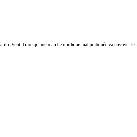
icardo .Veut il dire qu'une marche nordique mal pratiquée va envoyer les