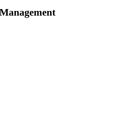
t Management