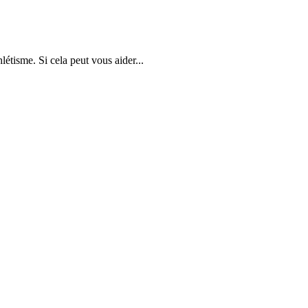
létisme. Si cela peut vous aider...