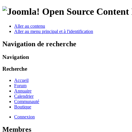
Open Source Conten
Aller au contenu
Aller au menu principal et à l'identification
Navigation de recherche
Navigation
Recherche
Accueil
Forum
Annuaire
Calendrier
Communauté
Boutique
Connexion
Membres