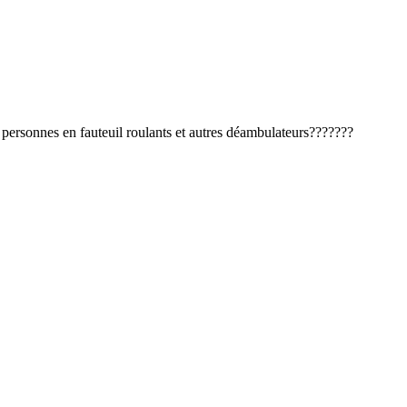
 personnes en fauteuil roulants et autres déambulateurs???????