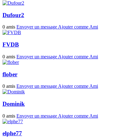
Dufour2
0 amis
Envoyer un message
Ajouter comme Ami
FVDB
0 amis
Envoyer un message
Ajouter comme Ami
flober
0 amis
Envoyer un message
Ajouter comme Ami
Dominik
0 amis
Envoyer un message
Ajouter comme Ami
elphe77