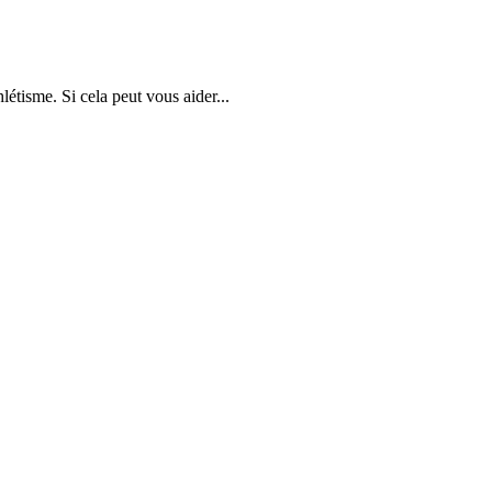
létisme. Si cela peut vous aider...