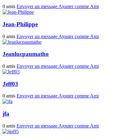
0 amis
Envoyer un message
Ajouter comme Ami
Jean-Philippe
0 amis
Envoyer un message
Ajouter comme Ami
Jeanlucpaumatho
0 amis
Envoyer un message
Ajouter comme Ami
Jeff03
0 amis
Envoyer un message
Ajouter comme Ami
jfa
0 amis
Envoyer un message
Ajouter comme Ami