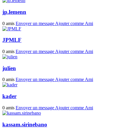
jp.lemenn
0 amis
Envoyer un message
Ajouter comme Ami
JPMLF
0 amis
Envoyer un message
Ajouter comme Ami
julien
0 amis
Envoyer un message
Ajouter comme Ami
kader
0 amis
Envoyer un message
Ajouter comme Ami
kassam.sirinebano