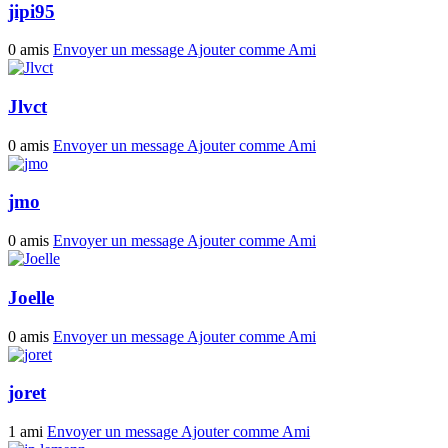
jipi95
0 amis
Envoyer un message
Ajouter comme Ami
Jlvct
0 amis
Envoyer un message
Ajouter comme Ami
jmo
0 amis
Envoyer un message
Ajouter comme Ami
Joelle
0 amis
Envoyer un message
Ajouter comme Ami
joret
1 ami
Envoyer un message
Ajouter comme Ami