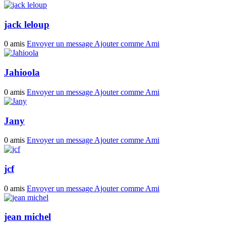
jack leloup
0 amis
Envoyer un message
Ajouter comme Ami
Jahioola
0 amis
Envoyer un message
Ajouter comme Ami
Jany
0 amis
Envoyer un message
Ajouter comme Ami
jcf
0 amis
Envoyer un message
Ajouter comme Ami
jean michel