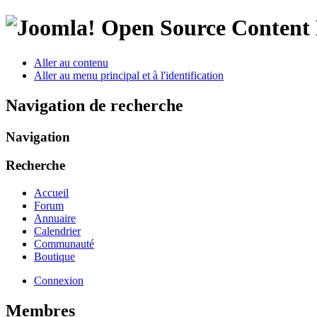
Open Source Conten
Aller au contenu
Aller au menu principal et à l'identification
Navigation de recherche
Navigation
Recherche
Accueil
Forum
Annuaire
Calendrier
Communauté
Boutique
Connexion
Membres