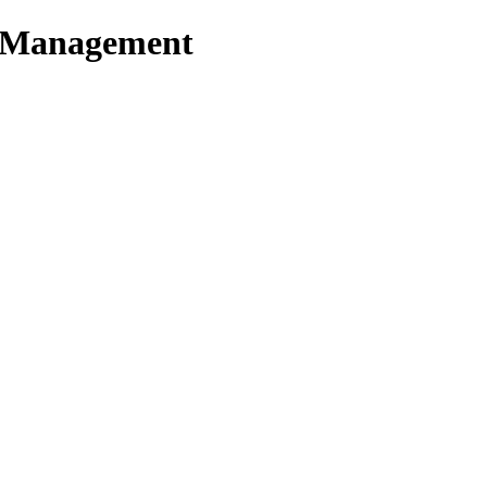
t Management