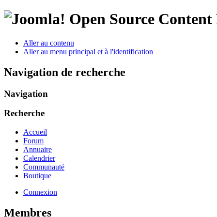
Open Source Conten
Aller au contenu
Aller au menu principal et à l'identification
Navigation de recherche
Navigation
Recherche
Accueil
Forum
Annuaire
Calendrier
Communauté
Boutique
Connexion
Membres