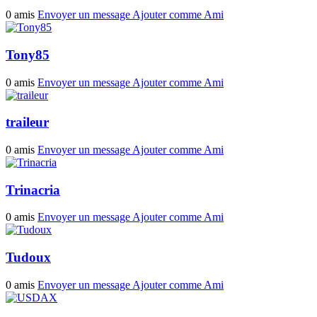
0 amis
Envoyer un message
Ajouter comme Ami
Tony85
0 amis
Envoyer un message
Ajouter comme Ami
traileur
0 amis
Envoyer un message
Ajouter comme Ami
Trinacria
0 amis
Envoyer un message
Ajouter comme Ami
Tudoux
0 amis
Envoyer un message
Ajouter comme Ami