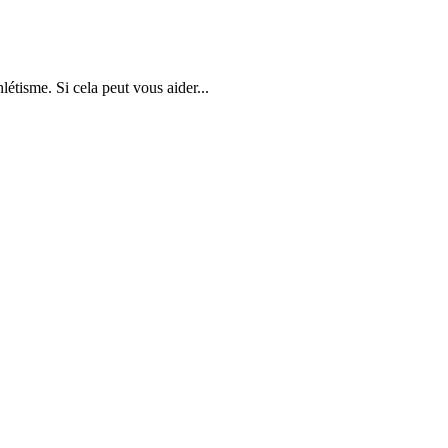
létisme. Si cela peut vous aider...