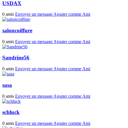
USDAX
0 amis
Envoyer un message
Ajouter comme Ami
saloncoiffure
0 amis
Envoyer un message
Ajouter comme Ami
Sandrine56
0 amis
Envoyer un message
Ajouter comme Ami
sasa
0 amis
Envoyer un message
Ajouter comme Ami
schluck
0 amis
Envoyer un message
Ajouter comme Ami