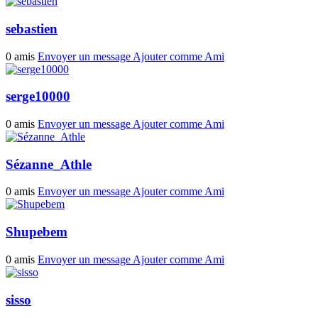
sebastien
0 amis
Envoyer un message
Ajouter comme Ami
serge10000
0 amis
Envoyer un message
Ajouter comme Ami
Sézanne_Athle
0 amis
Envoyer un message
Ajouter comme Ami
Shupebem
0 amis
Envoyer un message
Ajouter comme Ami
sisso