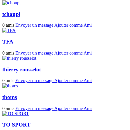
tchoupi
0 amis
Envoyer un message
Ajouter comme Ami
TFA
0 amis
Envoyer un message
Ajouter comme Ami
thierry rousselot
0 amis
Envoyer un message
Ajouter comme Ami
thoms
0 amis
Envoyer un message
Ajouter comme Ami
TO SPORT