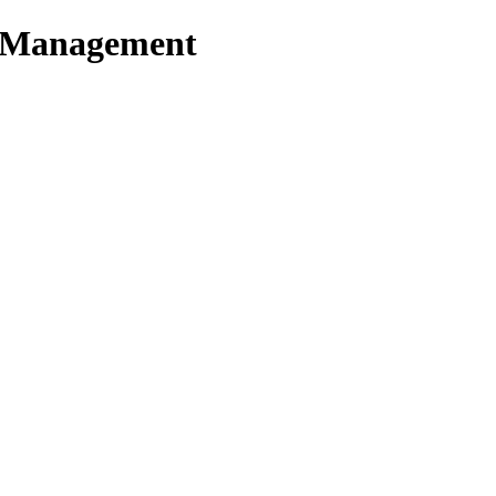
t Management