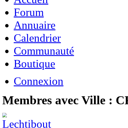
Forum
Annuaire
Calendrier
Communauté
Boutique
Connexion
Membres avec Ville :