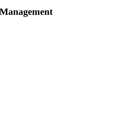
t Management