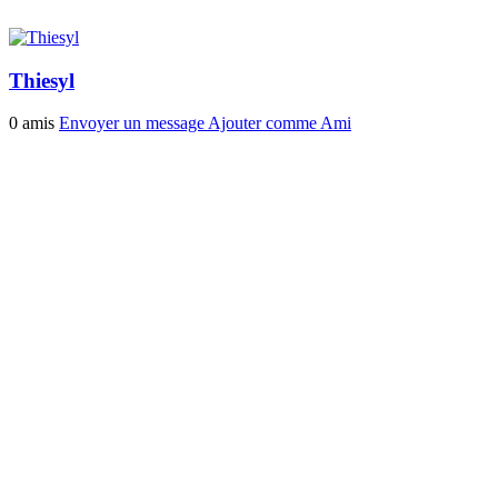
Thiesyl
0 amis
Envoyer un message
Ajouter comme Ami