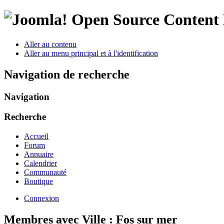
Open Source Conten
Aller au contenu
Aller au menu principal et à l'identification
Navigation de recherche
Navigation
Recherche
Accueil
Forum
Annuaire
Calendrier
Communauté
Boutique
Connexion
Membres avec Ville : Fos sur mer