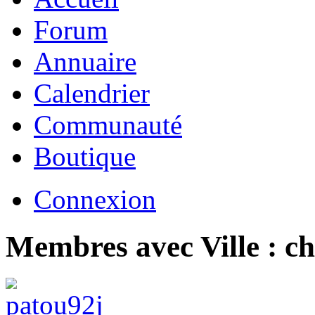
Forum
Annuaire
Calendrier
Communauté
Boutique
Connexion
Membres avec Ville : ch