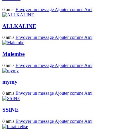
0 amis
Envoyer un message
Ajouter comme Ami
ALLKALINE
0 amis
Envoyer un message
Ajouter comme Ami
Malembe
0 amis
Envoyer un message
Ajouter comme Ami
mymy
0 amis
Envoyer un message
Ajouter comme Ami
SSINE
0 amis
Envoyer un message
Ajouter comme Ami