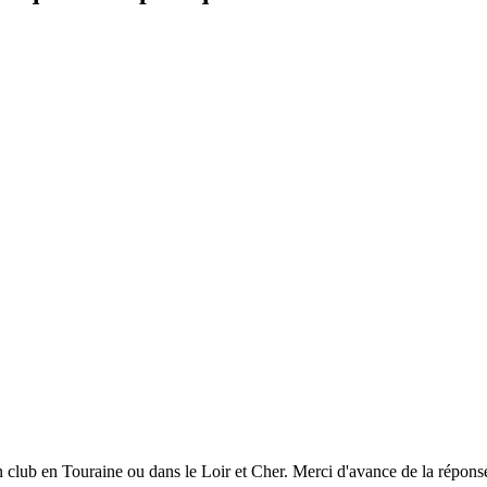
 un club en Touraine ou dans le Loir et Cher. Merci d'avance de la répons