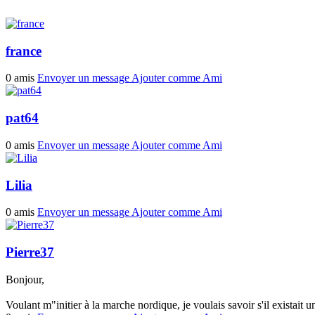
france
0 amis
Envoyer un message
Ajouter comme Ami
pat64
0 amis
Envoyer un message
Ajouter comme Ami
Lilia
0 amis
Envoyer un message
Ajouter comme Ami
Pierre37
Bonjour,
Voulant m"initier à la marche nordique, je voulais savoir s'il existait