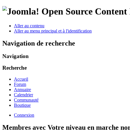
Open Source Conten
Aller au contenu
Aller au menu principal et à l'identification
Navigation de recherche
Navigation
Recherche
Accueil
Forum
Annuaire
Calendrier
Communauté
Boutique
Connexion
Membres avec Votre niveau en marche nor