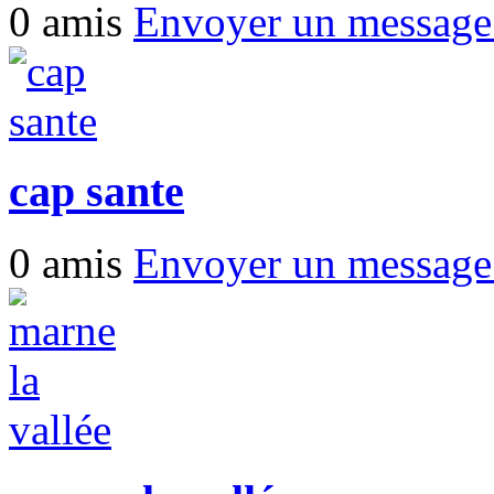
0 amis
Envoyer un messag
cap sante
0 amis
Envoyer un messag