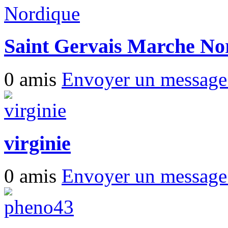
Saint Gervais Marche No
0 amis
Envoyer un messag
virginie
0 amis
Envoyer un messag