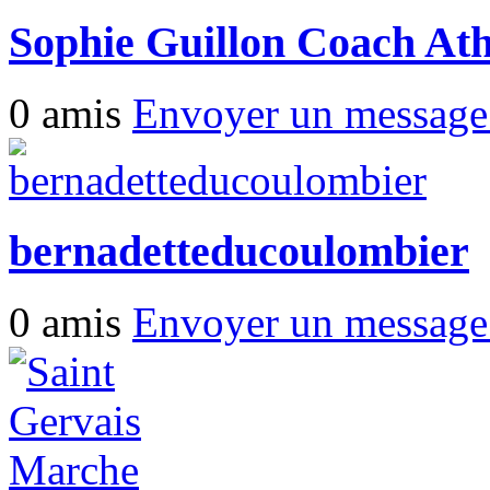
Sophie Guillon Coach Ath
0 amis
Envoyer un messag
bernadetteducoulombier
0 amis
Envoyer un messag