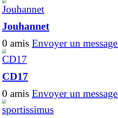
Jouhannet
0 amis
Envoyer un messag
CD17
0 amis
Envoyer un messag