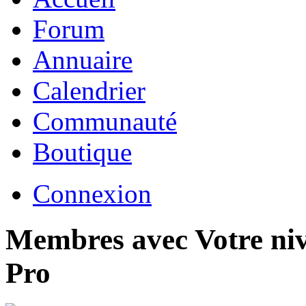
Forum
Annuaire
Calendrier
Communauté
Boutique
Connexion
Membres avec Votre niv
Pro