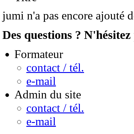
jumi n'a pas encore ajouté 
Des questions ? N'hésitez 
Formateur
contact / tél.
e-mail
Admin du site
contact / tél.
e-mail