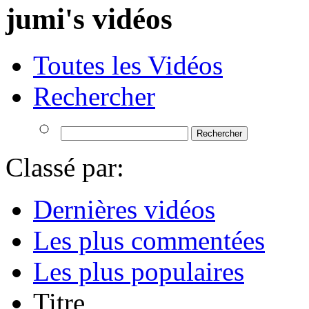
jumi's vidéos
Toutes les Vidéos
Rechercher
Classé par:
Dernières vidéos
Les plus commentées
Les plus populaires
Titre