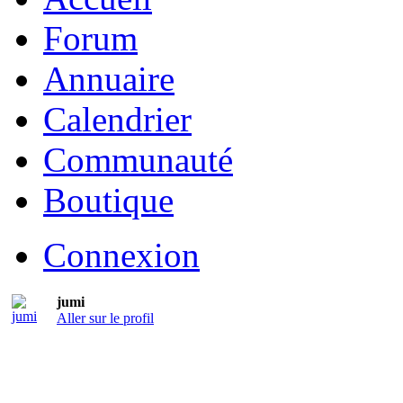
Forum
Annuaire
Calendrier
Communauté
Boutique
Connexion
jumi
Aller sur le profil