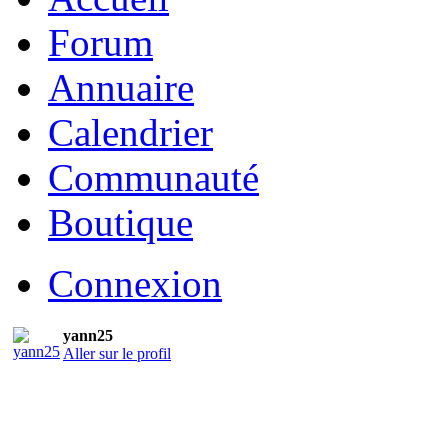
Forum
Annuaire
Calendrier
Communauté
Boutique
Connexion
yann25
Aller sur le profil