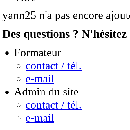
yann25 n'a pas encore ajout
Des questions ? N'hésitez 
Formateur
contact / tél.
e-mail
Admin du site
contact / tél.
e-mail