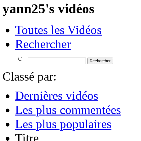
yann25's vidéos
Toutes les Vidéos
Rechercher
Classé par:
Dernières vidéos
Les plus commentées
Les plus populaires
Titre