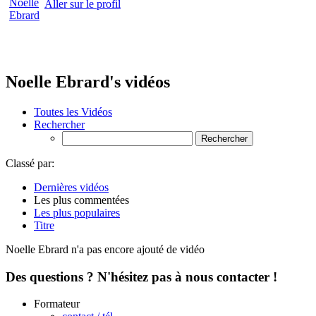
Aller sur le profil
Noelle Ebrard's vidéos
Toutes les Vidéos
Rechercher
Classé par:
Dernières vidéos
Les plus commentées
Les plus populaires
Titre
Noelle Ebrard n'a pas encore ajouté de vidéo
Des questions ? N'hésitez pas à nous contacter !
Formateur