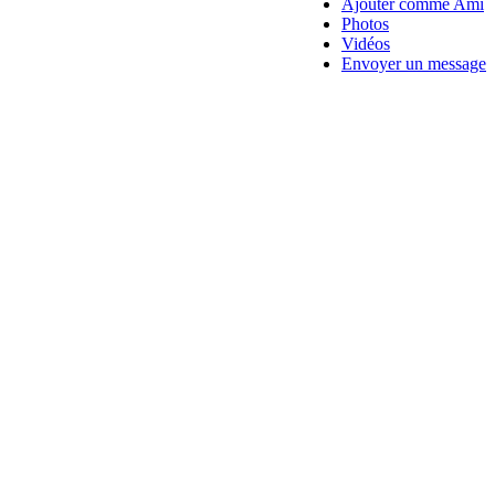
Ajouter comme Ami
Photos
Vidéos
Envoyer un message