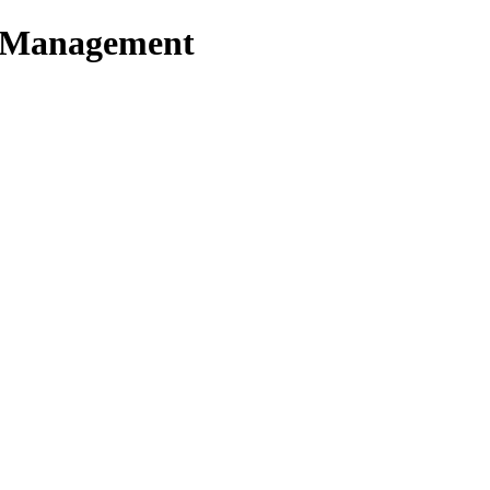
t Management