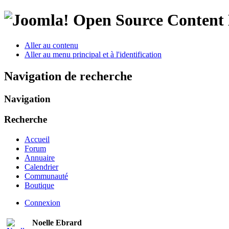
Open Source Conten
Aller au contenu
Aller au menu principal et à l'identification
Navigation de recherche
Navigation
Recherche
Accueil
Forum
Annuaire
Calendrier
Communauté
Boutique
Connexion
Noelle Ebrard