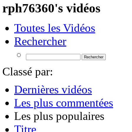
rph76360's vidéos
Toutes les Vidéos
Rechercher
Classé par:
Dernières vidéos
Les plus commentées
Les plus populaires
Titre