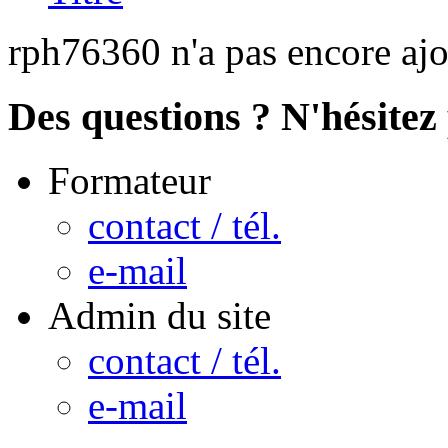
rph76360 n'a pas encore ajo
Des questions ? N'hésitez 
Formateur
contact / tél.
e-mail
Admin du site
contact / tél.
e-mail