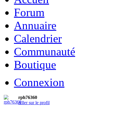
Forum
Annuaire
Calendrier
Communauté
Boutique
Connexion
rph76360
Aller sur le profil