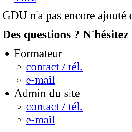
GDU n'a pas encore ajouté 
Des questions ? N'hésitez 
Formateur
contact / tél.
e-mail
Admin du site
contact / tél.
e-mail