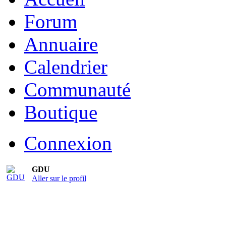
Forum
Annuaire
Calendrier
Communauté
Boutique
Connexion
GDU
Aller sur le profil