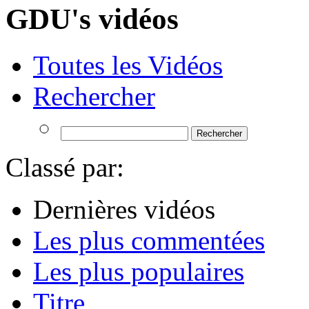
GDU's vidéos
Toutes les Vidéos
Rechercher
Classé par:
Dernières vidéos
Les plus commentées
Les plus populaires
Titre