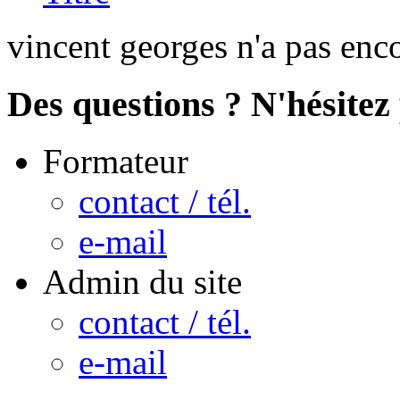
vincent georges n'a pas enc
Des questions ? N'hésitez 
Formateur
contact / tél.
e-mail
Admin du site
contact / tél.
e-mail