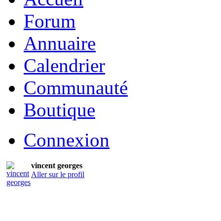
Forum
Annuaire
Calendrier
Communauté
Boutique
Connexion
vincent georges
Aller sur le profil