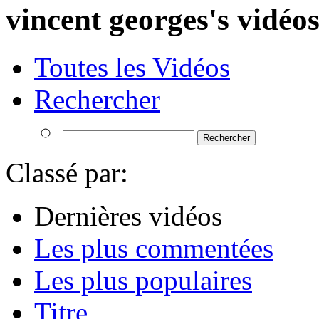
vincent georges's vidéo
Toutes les Vidéos
Rechercher
Classé par:
Dernières vidéos
Les plus commentées
Les plus populaires
Titre