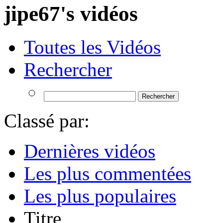
jipe67's vidéos
Toutes les Vidéos
Rechercher
Classé par:
Dernières vidéos
Les plus commentées
Les plus populaires
Titre