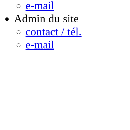
e-mail
Admin du site
contact / tél.
e-mail