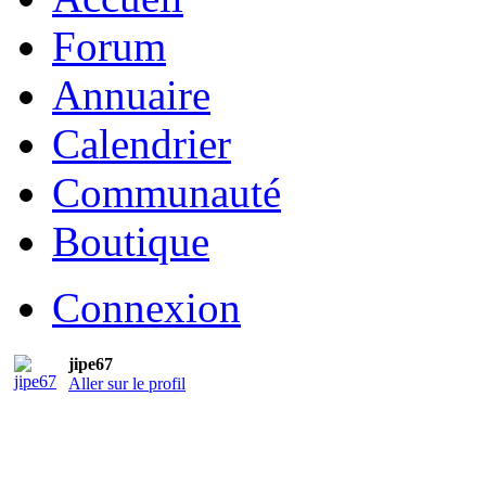
Forum
Annuaire
Calendrier
Communauté
Boutique
Connexion
jipe67
Aller sur le profil