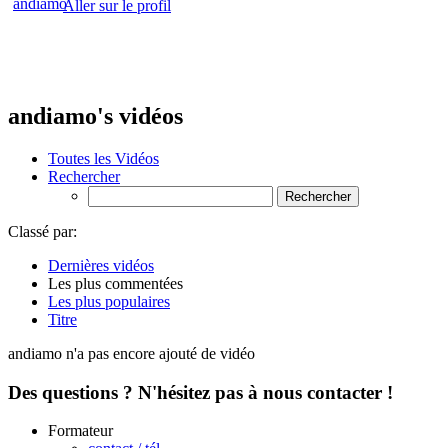
Aller sur le profil
andiamo's vidéos
Toutes les Vidéos
Rechercher
Classé par:
Dernières vidéos
Les plus commentées
Les plus populaires
Titre
andiamo n'a pas encore ajouté de vidéo
Des questions ? N'hésitez pas à nous contacter !
Formateur