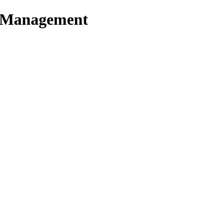
t Management