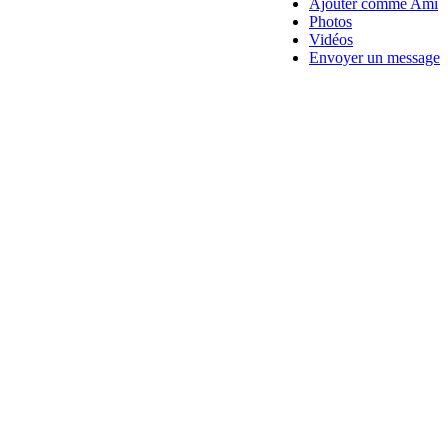
Ajouter comme Ami
Photos
Vidéos
Envoyer un message