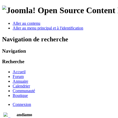
Open Source Conten
Aller au contenu
Aller au menu principal et à l'identification
Navigation de recherche
Navigation
Recherche
Accueil
Forum
Annuaire
Calendrier
Communauté
Boutique
Connexion
andiamo