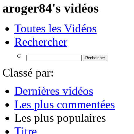
aroger84's vidéos
Toutes les Vidéos
Rechercher
Classé par:
Dernières vidéos
Les plus commentées
Les plus populaires
Titre