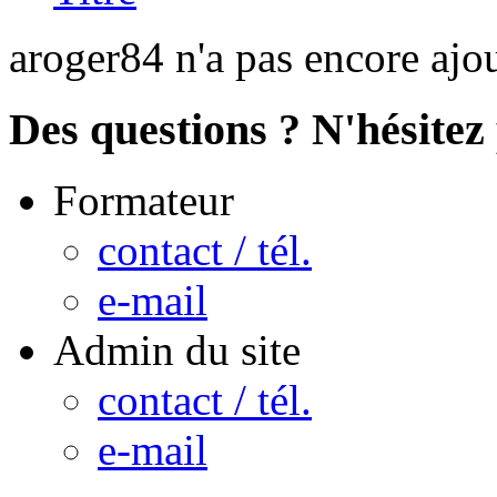
aroger84 n'a pas encore ajo
Des questions ? N'hésitez 
Formateur
contact / tél.
e-mail
Admin du site
contact / tél.
e-mail