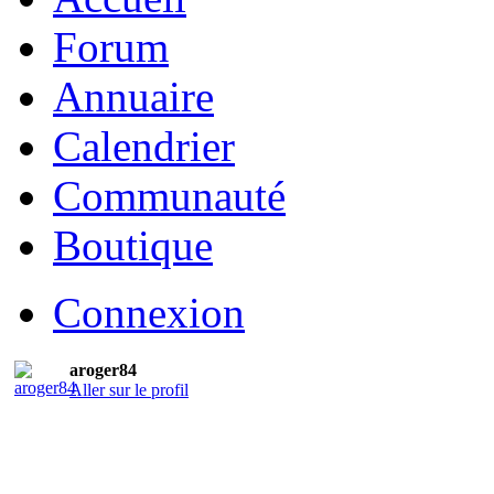
Forum
Annuaire
Calendrier
Communauté
Boutique
Connexion
aroger84
Aller sur le profil