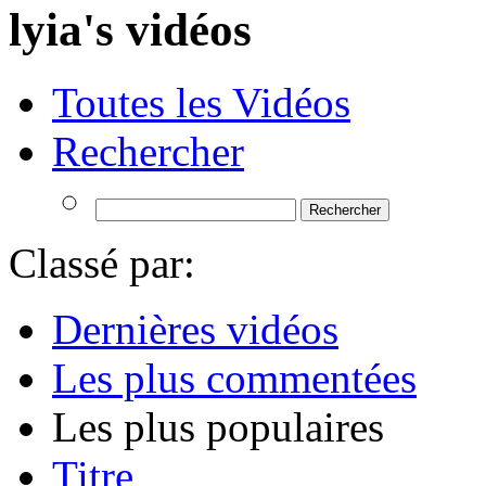
lyia's vidéos
Toutes les Vidéos
Rechercher
Classé par:
Dernières vidéos
Les plus commentées
Les plus populaires
Titre