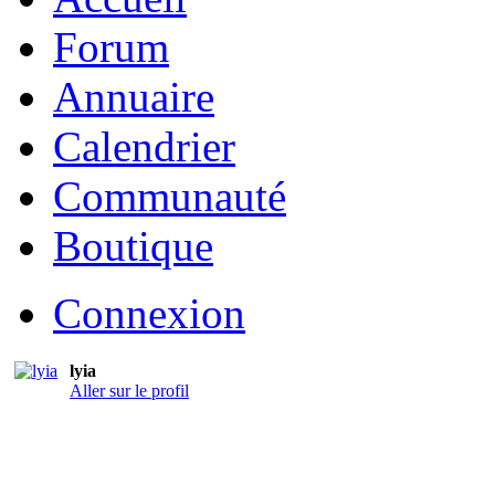
Forum
Annuaire
Calendrier
Communauté
Boutique
Connexion
lyia
Aller sur le profil