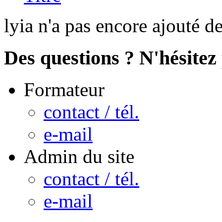
lyia n'a pas encore ajouté d
Des questions ? N'hésitez 
Formateur
contact / tél.
e-mail
Admin du site
contact / tél.
e-mail