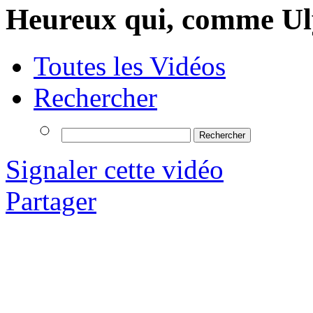
Heureux qui, comme Ul
Toutes les Vidéos
Rechercher
Signaler cette vidéo
Partager