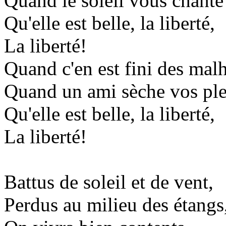
Quand le soleil vous chante
Qu'elle est belle, la liberté,
La liberté!
Quand c'en est fini des mal
Quand un ami sèche vos ple
Qu'elle est belle, la liberté,
La liberté!
Battus de soleil et de vent,
Perdus au milieu des étangs