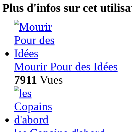
Plus d'infos sur cet utilisa
Mourir Pour des Idées
7911
Vues