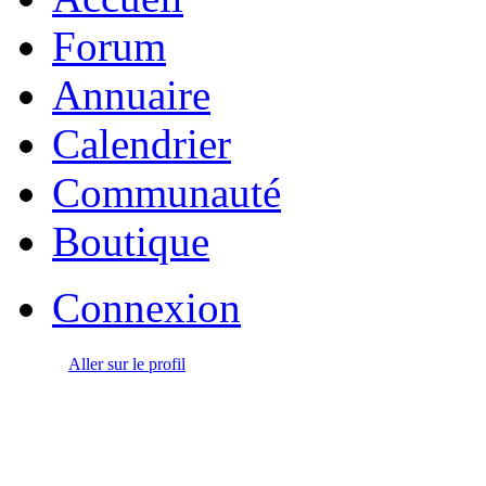
Forum
Annuaire
Calendrier
Communauté
Boutique
Connexion
Aller sur le profil