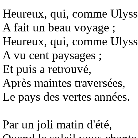
Heureux, qui, comme Ulyss
A fait un beau voyage ;
Heureux, qui, comme Ulyss
A vu cent paysages ;
Et puis a retrouvé,
Après maintes traversées,
Le pays des vertes années.
Par un joli matin d'été,