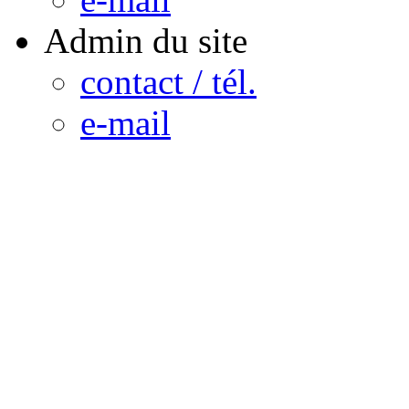
Admin du site
contact / tél.
e-mail