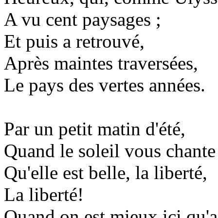
A vu cent paysages ;
Et puis a retrouvé,
Après maintes traversées,
Le pays des vertes années.
Par un petit matin d'été,
Quand le soleil vous chante
Qu'elle est belle, la liberté,
La liberté!
Quand on est mieux ici qu'ai