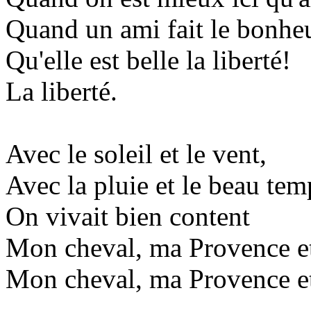
Quand un ami fait le bonheu
Qu'elle est belle la liberté!
La liberté.
Avec le soleil et le vent,
Avec la pluie et le beau tem
On vivait bien content
Mon cheval, ma Provence e
Mon cheval, ma Provence e