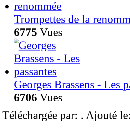
Trompettes de la renom
6775
Vues
Georges Brassens - Les p
6706
Vues
Téléchargée par:
. Ajouté le