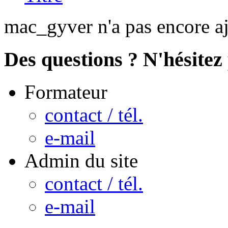
mac_gyver n'a pas encore a
Des questions ? N'hésitez 
Formateur
contact / tél.
e-mail
Admin du site
contact / tél.
e-mail