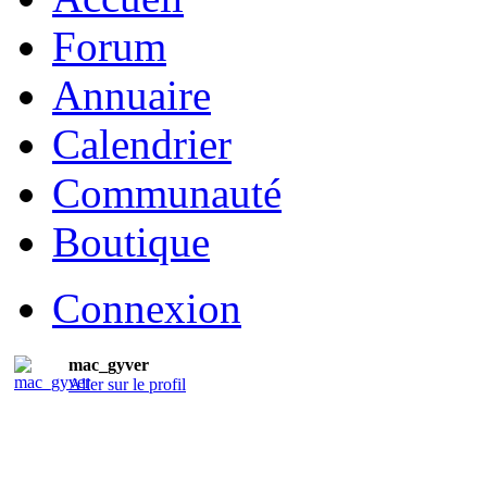
Forum
Annuaire
Calendrier
Communauté
Boutique
Connexion
mac_gyver
Aller sur le profil