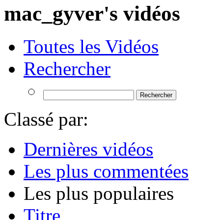
mac_gyver's vidéos
Toutes les Vidéos
Rechercher
Classé par:
Dernières vidéos
Les plus commentées
Les plus populaires
Titre