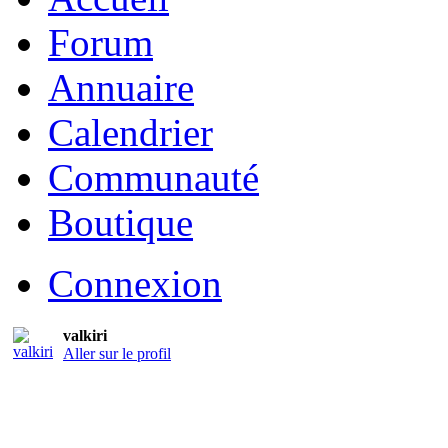
Forum
Annuaire
Calendrier
Communauté
Boutique
Connexion
valkiri
Aller sur le profil