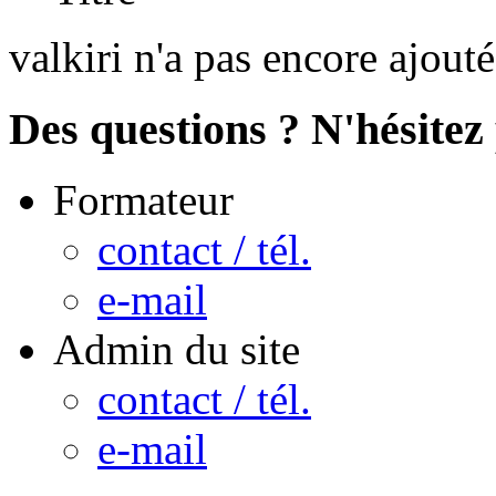
valkiri n'a pas encore ajout
Des questions ? N'hésitez 
Formateur
contact / tél.
e-mail
Admin du site
contact / tél.
e-mail