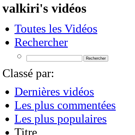
valkiri's vidéos
Toutes les Vidéos
Rechercher
Classé par:
Dernières vidéos
Les plus commentées
Les plus populaires
Titre