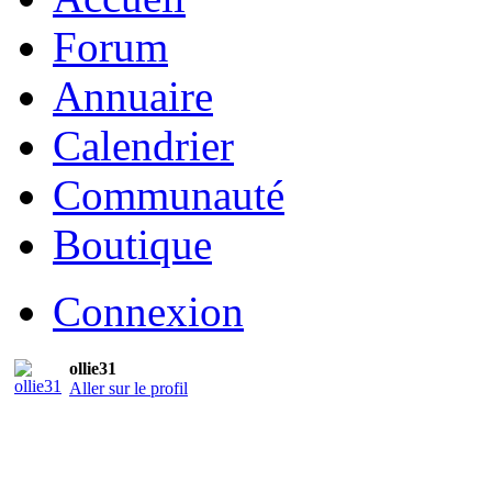
Forum
Annuaire
Calendrier
Communauté
Boutique
Connexion
ollie31
Aller sur le profil