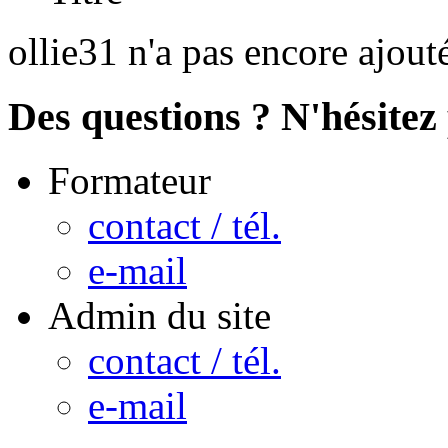
ollie31 n'a pas encore ajout
Des questions ? N'hésitez 
Formateur
contact / tél.
e-mail
Admin du site
contact / tél.
e-mail