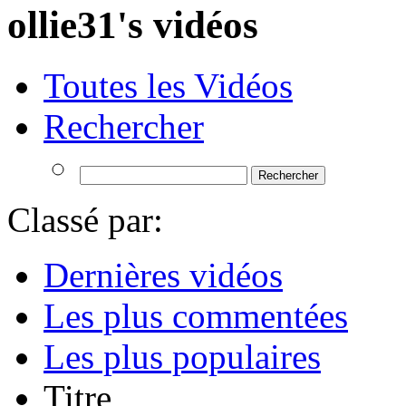
ollie31's vidéos
Toutes les Vidéos
Rechercher
Classé par:
Dernières vidéos
Les plus commentées
Les plus populaires
Titre