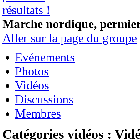
Marche nordique, permiers
Aller sur la page du groupe
Evénements
Photos
Vidéos
Discussions
Membres
Catégories vidéos : Vi