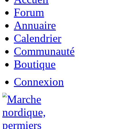
Forum
Annuaire
Calendrier
Communauté
Boutique
Connexion