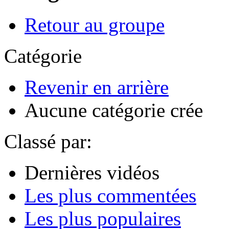
Retour au groupe
Catégorie
Revenir en arrière
Aucune catégorie crée
Classé par:
Dernières vidéos
Les plus commentées
Les plus populaires