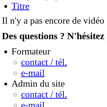
Titre
Il n'y a pas encore de vidéo
Des questions ? N'hésitez 
Formateur
contact / tél.
e-mail
Admin du site
contact / tél.
e-mail