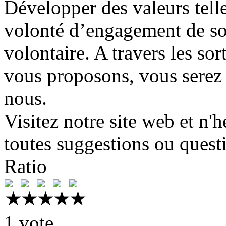
Développer des valeurs telle
volonté d’engagement de soi,
volontaire. A travers les s
vous proposons, vous serez 
nous.
Visitez notre site web et n'
toutes suggestions ou quest
Ratio
1 vote