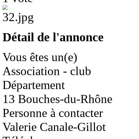
Détail de l'annonce
Vous êtes un(e)
Association - club
Département
13 Bouches-du-Rhône
Personne à contacter
Valerie Canale-Gillot