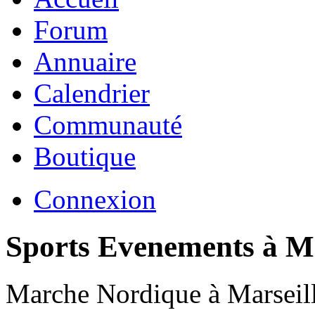
Forum
Annuaire
Calendrier
Communauté
Boutique
Connexion
Sports Evenements à Ma
Marche Nordique à Marseill