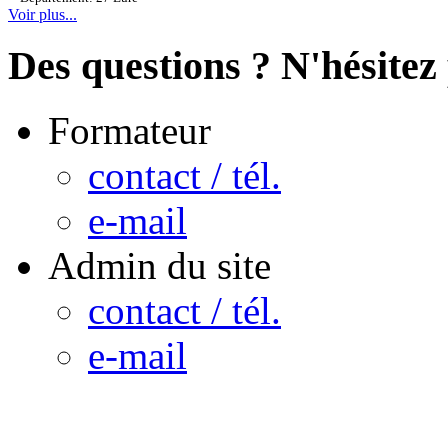
Voir plus...
Des questions ? N'hésitez 
Formateur
contact / tél.
e-mail
Admin du site
contact / tél.
e-mail