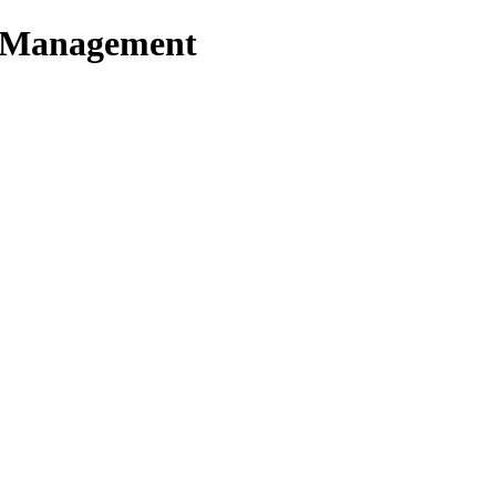
t Management