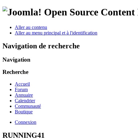
Open Source Conten
Aller au contenu
Aller au menu principal et à l'identification
Navigation de recherche
Navigation
Recherche
Accueil
Forum
Annuaire
Calendrier
Communauté
Boutique
Connexion
RUNNING41