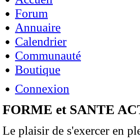
Forum
Annuaire
Calendrier
Communauté
Boutique
Connexion
FORME et SANTE AC
Le plaisir de s'exercer en pl