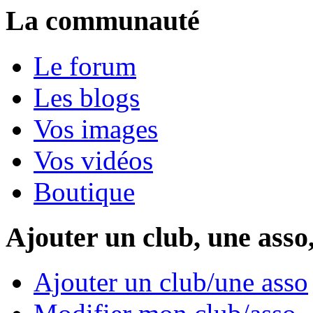
La communauté
Le forum
Les blogs
Vos images
Vos vidéos
Boutique
Ajouter un club, une asso
Ajouter un club/une asso