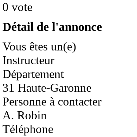
0 vote
Détail de l'annonce
Vous êtes un(e)
Instructeur
Département
31 Haute-Garonne
Personne à contacter
A. Robin
Téléphone