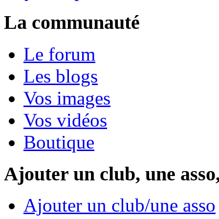
La communauté
Le forum
Les blogs
Vos images
Vos vidéos
Boutique
Ajouter un club, une asso
Ajouter un club/une asso