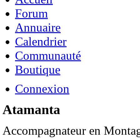
Forum
Annuaire
Calendrier
Communauté
Boutique
Connexion
Atamanta
Accompagnateur en Montagn