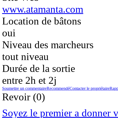
www.atamanta.com
Location de bâtons
oui
Niveau des marcheurs
tout niveau
Durée de la sortie
entre 2h et 2j
Soumettre un commentaire
Recommendé
Contacter le propriétaire
Rapp
Revoir (0)
Soyez le premier a donner v