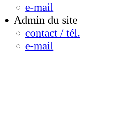
e-mail
Admin du site
contact / tél.
e-mail