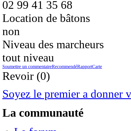
02 99 41 35 68
Location de bâtons
non
Niveau des marcheurs
tout niveau
Soumettre un commentaire
Recommendé
Rapport
Carte
Revoir (0)
Soyez le premier a donner v
La communauté