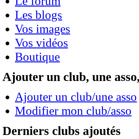
Le forum
Les blogs
Vos images
Vos vidéos
Boutique
Ajouter un club, une asso
Ajouter un club/une asso
Modifier mon club/asso
Derniers clubs ajoutés