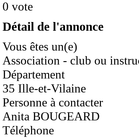
0 vote
Détail de l'annonce
Vous êtes un(e)
Association - club ou instru
Département
35 Ille-et-Vilaine
Personne à contacter
Anita BOUGEARD
Téléphone