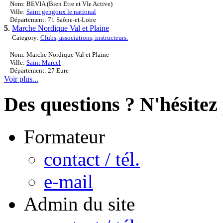
Nom: BEVIA (Bien Etre et VIe Active)
Ville:
Saint gengoux le national
Département: 71 Saône-et-Loire
5
.
Marche Nordique Val et Plaine
Category:
Clubs, associations, instructeurs.
Nom: Marche Nordique Val et Plaine
Ville:
Saint Marcel
Département: 27 Eure
Voir plus...
Des questions ? N'hésitez 
Formateur
contact / tél.
e-mail
Admin du site