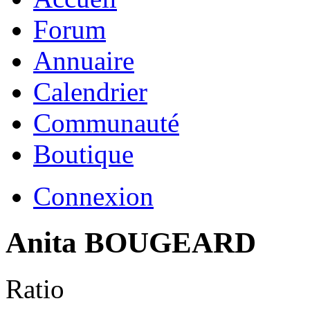
Forum
Annuaire
Calendrier
Communauté
Boutique
Connexion
Anita BOUGEARD
Ratio