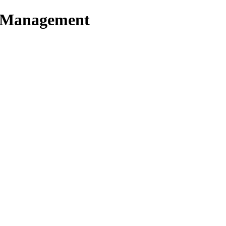
t Management