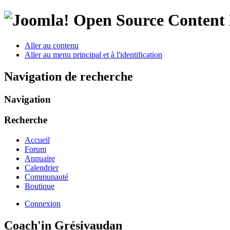
Open Source Conten
Aller au contenu
Aller au menu principal et à l'identification
Navigation de recherche
Navigation
Recherche
Accueil
Forum
Annuaire
Calendrier
Communauté
Boutique
Connexion
Coach'in Grésivaudan