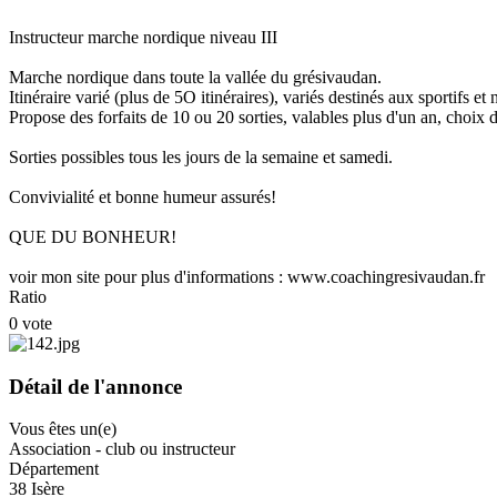
Instructeur marche nordique niveau III
Marche nordique dans toute la vallée du grésivaudan.
Itinéraire varié (plus de 5O itinéraires), variés destinés aux sportifs et 
Propose des forfaits de 10 ou 20 sorties, valables plus d'un an, choix 
Sorties possibles tous les jours de la semaine et samedi.
Convivialité et bonne humeur assurés!
QUE DU BONHEUR!
voir mon site pour plus d'informations : www.coachingresivaudan.fr
Ratio
0 vote
Détail de l'annonce
Vous êtes un(e)
Association - club ou instructeur
Département
38 Isère