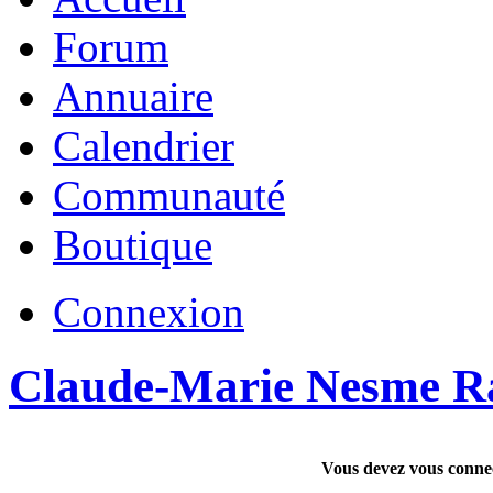
Forum
Annuaire
Calendrier
Communauté
Boutique
Connexion
Claude-Marie Nesme R
Vous devez vous connec