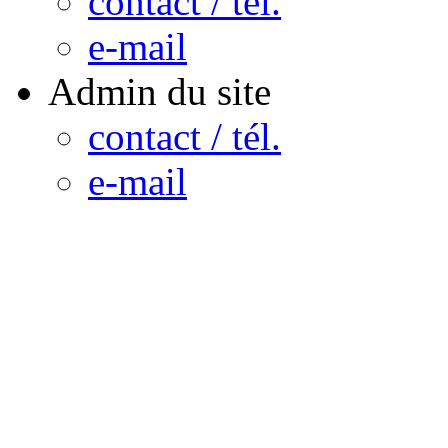
contact / tél.
e-mail
Admin du site
contact / tél.
e-mail