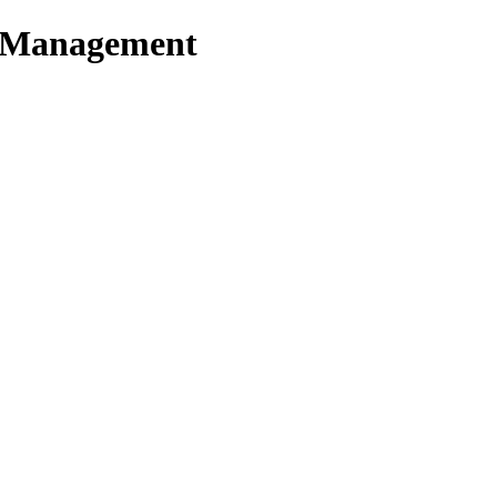
t Management