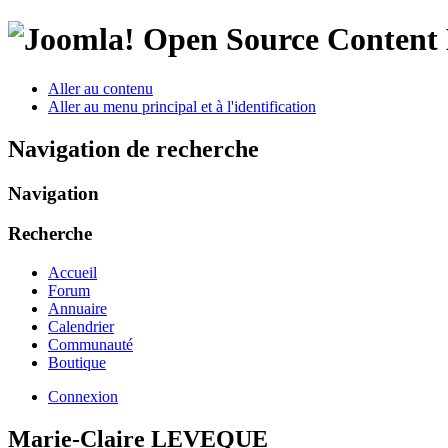
Open Source Conten
Aller au contenu
Aller au menu principal et à l'identification
Navigation de recherche
Navigation
Recherche
Accueil
Forum
Annuaire
Calendrier
Communauté
Boutique
Connexion
Marie-Claire LEVEQUE