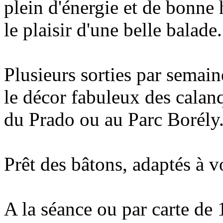
plein d'énergie et de bonne
le plaisir d'une belle balade.
Plusieurs sorties par semai
le décor fabuleux des calanq
du Prado ou au Parc Borély
Prêt des bâtons, adaptés à vo
A la séance ou par carte de 