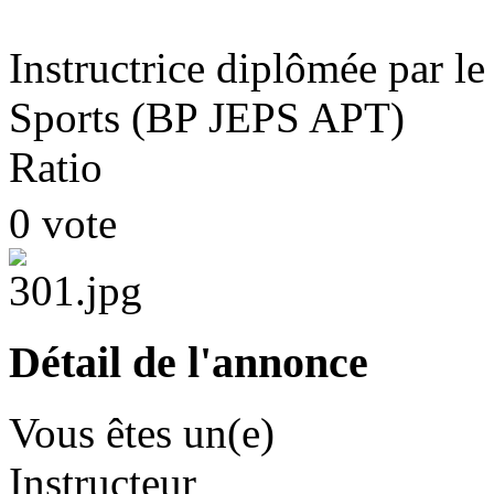
Instructrice diplômée par le
Sports (BP JEPS APT)
Ratio
0 vote
Détail de l'annonce
Vous êtes un(e)
Instructeur