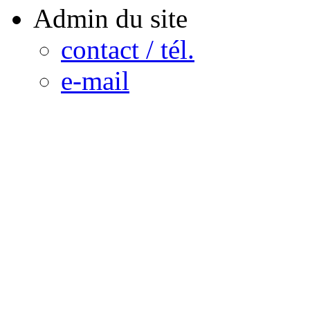
Admin du site
contact / tél.
e-mail