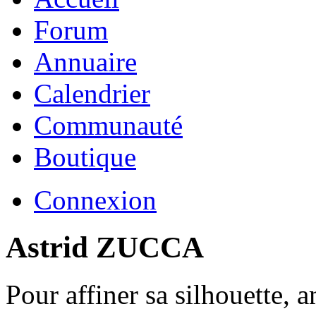
Forum
Annuaire
Calendrier
Communauté
Boutique
Connexion
Astrid ZUCCA
Pour affiner sa silhouette, 