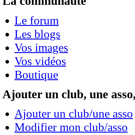
La communauté
Le forum
Les blogs
Vos images
Vos vidéos
Boutique
Ajouter un club, une asso
Ajouter un club/une asso
Modifier mon club/asso