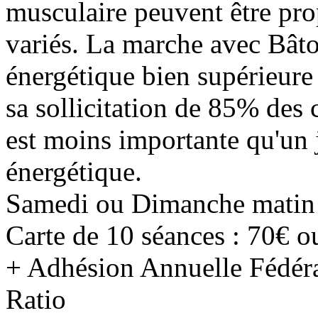
musculaire peuvent être prop
variés. La marche avec Bât
énergétique bien supérieure
sa sollicitation de 85% des 
est moins importante qu'u
énergétique.
Samedi ou Dimanche matin 
Carte de 10 séances : 70€ o
+ Adhésion Annuelle Fédéra
Ratio