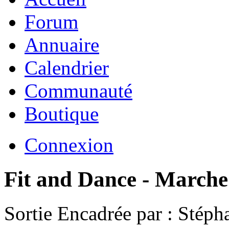
Forum
Annuaire
Calendrier
Communauté
Boutique
Connexion
Fit and Dance - March
Sortie Encadrée par : Stéph