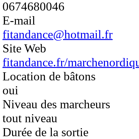
0674680046
E-mail
fitandance@hotmail.fr
Site Web
fitandance.fr/marchenordiq
Location de bâtons
oui
Niveau des marcheurs
tout niveau
Durée de la sortie