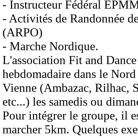
- Instructeur Fédéral EPM
- Activités de Randonnée de
(ARPO)
- Marche Nordique.
L'association Fit and Dance
hebdomadaire dans le Nord 
Vienne (Ambazac, Rilhac, S
etc...) les samedis ou diman
Pour intégrer le groupe, il e
marcher 5km. Quelques exer