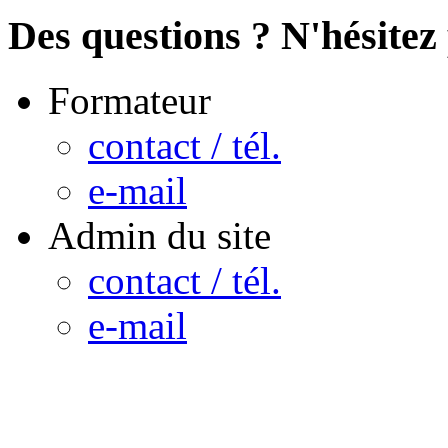
Des questions ? N'hésitez 
Formateur
contact / tél.
e-mail
Admin du site
contact / tél.
e-mail