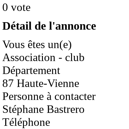
0 vote
Détail de l'annonce
Vous êtes un(e)
Association - club
Département
87 Haute-Vienne
Personne à contacter
Stéphane Bastrero
Téléphone