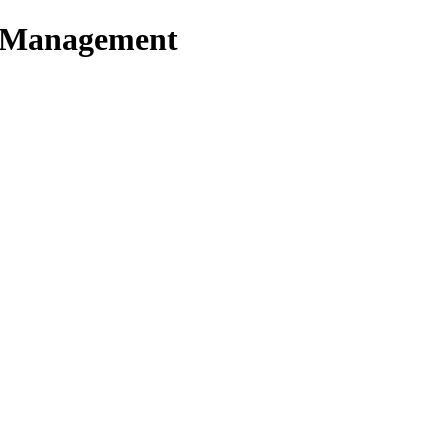
t Management