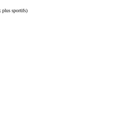
lus sportifs)