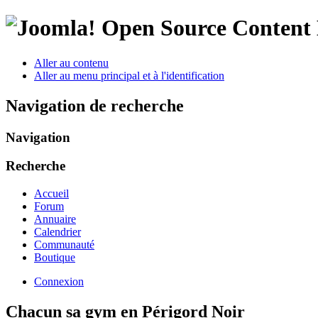
Open Source Conten
Aller au contenu
Aller au menu principal et à l'identification
Navigation de recherche
Navigation
Recherche
Accueil
Forum
Annuaire
Calendrier
Communauté
Boutique
Connexion
Chacun sa gym en Périgord Noir