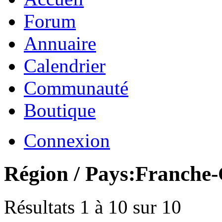
Forum
Annuaire
Calendrier
Communauté
Boutique
Connexion
Région / Pays:
Franche
Résultats 1 à 10 sur 10