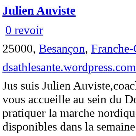
Julien Auviste
0 revoir
25000,
Besançon
,
Franche
dsathlesante.wordpress.com
Jus suis Julien Auviste,coac
vous accueille au sein du 
pratiquer la marche nordiqu
disponibles dans la semaine