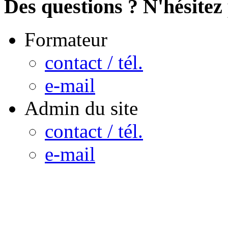
Des questions ? N'hésitez 
Formateur
contact / tél.
e-mail
Admin du site
contact / tél.
e-mail