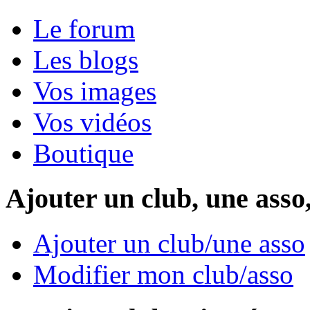
Le forum
Les blogs
Vos images
Vos vidéos
Boutique
Ajouter un club, une asso
Ajouter un club/une asso
Modifier mon club/asso