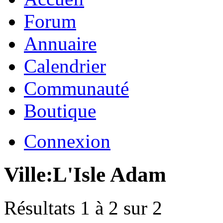
Forum
Annuaire
Calendrier
Communauté
Boutique
Connexion
Ville:
L'Isle Adam
Résultats 1 à 2 sur 2