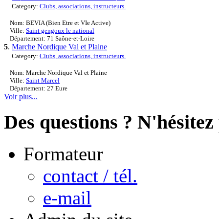
Category:
Clubs, associations, instructeurs.
Nom: BEVIA (Bien Etre et VIe Active)
Ville:
Saint gengoux le national
Département: 71 Saône-et-Loire
5
.
Marche Nordique Val et Plaine
Category:
Clubs, associations, instructeurs.
Nom: Marche Nordique Val et Plaine
Ville:
Saint Marcel
Département: 27 Eure
Voir plus...
Des questions ? N'hésitez 
Formateur
contact / tél.
e-mail