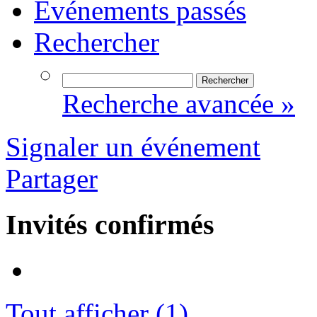
Événements passés
Rechercher
Recherche avancée »
Signaler un événement
Partager
Invités confirmés
Tout afficher (1)