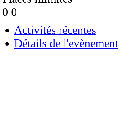
0
0
Activités récentes
Détails de l'evènement