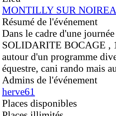
MONTILLY SUR NOIRE
Résumé de l'événement
Dans le cadre d'une journée 
SOLIDARITE BOCAGE , 1200
autour d'un programme diver
équestre, cani rando mais a
Admins de l'événement
herve61
Places disponibles
Places illimités