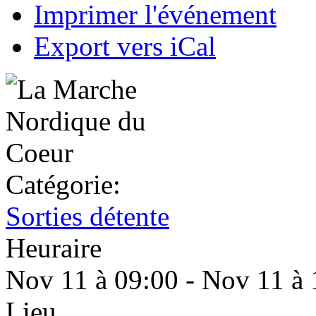
Imprimer l'événement
Export vers iCal
Catégorie:
Sorties détente
Heuraire
Nov 11 à 09:00 - Nov 11 à 
Lieu