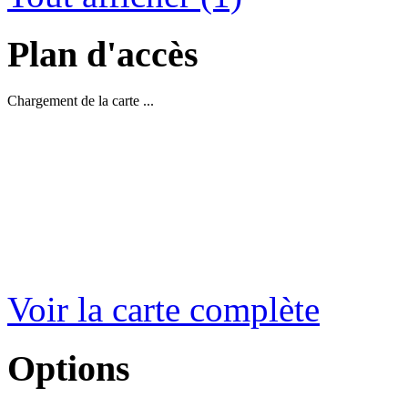
Plan d'accès
Chargement de la carte ...
Voir la carte complète
Options