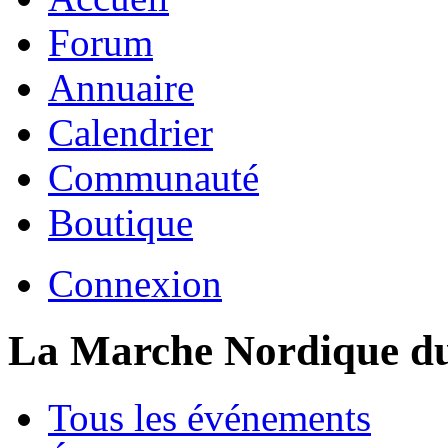
Forum
Annuaire
Calendrier
Communauté
Boutique
Connexion
La Marche Nordique d
Tous les événements