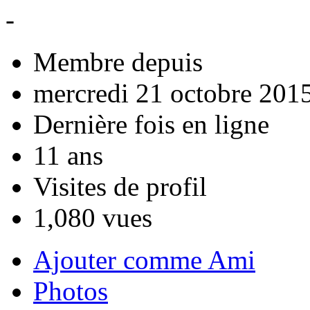
-
Membre depuis
mercredi 21 octobre 201
Dernière fois en ligne
11 ans
Visites de profil
1,080 vues
Ajouter comme Ami
Photos