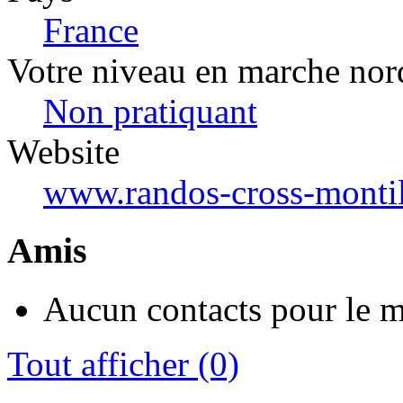
France
Votre niveau en marche nor
Non pratiquant
Website
www.randos-cross-monti
Amis
Aucun contacts pour le 
Tout afficher
(0)