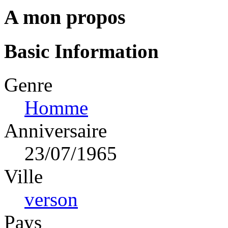
A mon propos
Basic Information
Genre
Homme
Anniversaire
23/07/1965
Ville
verson
Pays