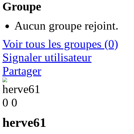
Groupe
Aucun groupe rejoint.
Voir tous les groupes
(0)
Signaler utilisateur
Partager
0
0
herve61