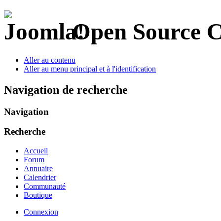
Open Source 
Aller au contenu
Aller au menu principal et à l'identification
Navigation de recherche
Navigation
Recherche
Accueil
Forum
Annuaire
Calendrier
Communauté
Boutique
Connexion