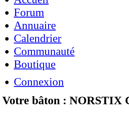
Forum
Annuaire
Calendrier
Communauté
Boutique
Connexion
Votre bâton : NORSTIX C