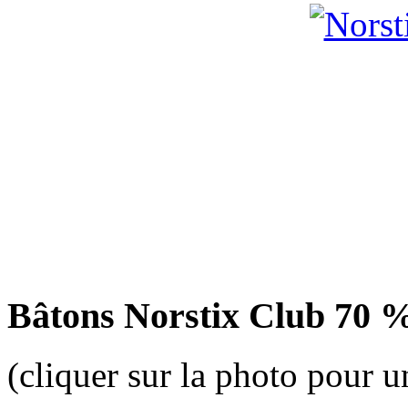
Bâtons Norstix Club 70 % 
(cliquer sur la photo pour u