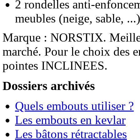
2 rondelles anti-enfonce
meubles (neige, sable, ...
Marque : NORSTIX. Meilleur
marché. Pour le choix des 
pointes INCLINEES.
Dossiers archivés
Quels embouts utiliser ?
Les embouts en kevlar
Les bâtons rétractables