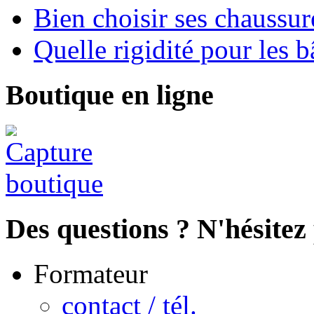
Bien choisir ses chaussur
Quelle rigidité pour les b
Boutique en ligne
Des questions ? N'hésitez 
Formateur
contact / tél.