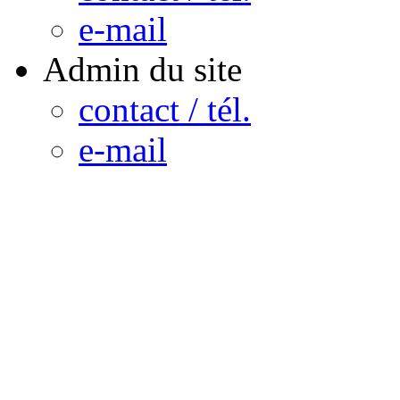
e-mail
Admin du site
contact / tél.
e-mail