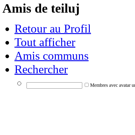
Amis de teiluj
Retour au Profil
Tout afficher
Amis communs
Rechercher
Membres avec avatar u