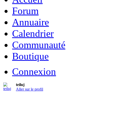
Forum
Annuaire
Calendrier
Communauté
Boutique
Connexion
teiluj
Aller sur le profil