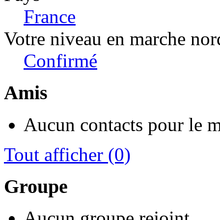
France
Votre niveau en marche nor
Confirmé
Amis
Aucun contacts pour le 
Tout afficher
(0)
Groupe
Aucun groupe rejoint.