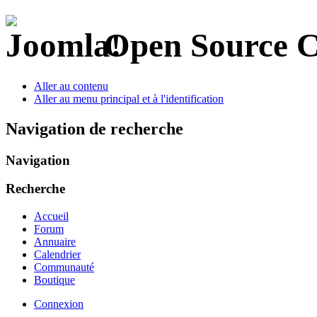
Open Source 
Aller au contenu
Aller au menu principal et à l'identification
Navigation de recherche
Navigation
Recherche
Accueil
Forum
Annuaire
Calendrier
Communauté
Boutique
Connexion