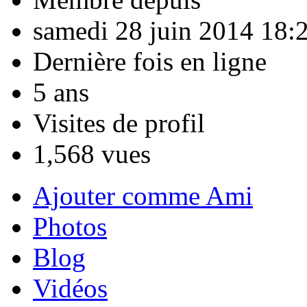
samedi 28 juin 2014 18:
Dernière fois en ligne
5 ans
Visites de profil
1,568 vues
Ajouter comme Ami
Photos
Blog
Vidéos