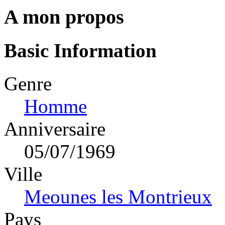
A mon propos
Basic Information
Genre
Homme
Anniversaire
05/07/1969
Ville
Meounes les Montrieux
Pays