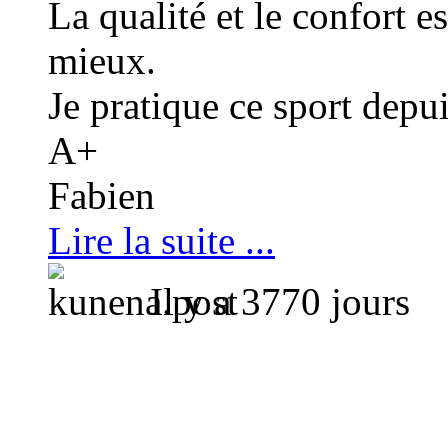
La qualité et le confort es
mieux.
Je pratique ce sport depui
A+
Fabien
Lire la suite ...
Il y a 3770 jours