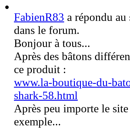
FabienR83
a répondu au 
dans le forum.
Bonjour à tous...
Après des bâtons différen
ce produit :
www.la-boutique-du-bato
shark-58.html
Après peu importe le site 
exemple...