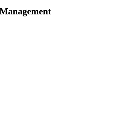
t Management