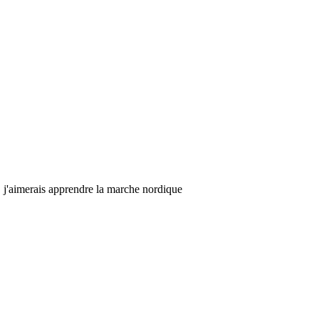
, j'aimerais apprendre la marche nordique