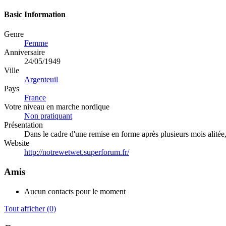
Basic Information
Genre
Femme
Anniversaire
24/05/1949
Ville
Argenteuil
Pays
France
Votre niveau en marche nordique
Non pratiquant
Présentation
Dans le cadre d'une remise en forme après plusieurs mois alitée
Website
http://notrewetwet.superforum.fr/
Amis
Aucun contacts pour le moment
Tout afficher
(0)