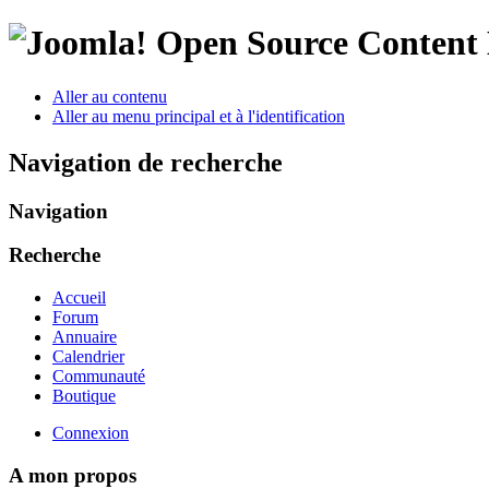
Open Source Conten
Aller au contenu
Aller au menu principal et à l'identification
Navigation de recherche
Navigation
Recherche
Accueil
Forum
Annuaire
Calendrier
Communauté
Boutique
Connexion
A mon propos