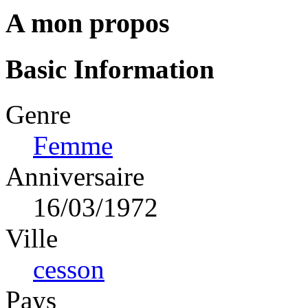
A mon propos
Basic Information
Genre
Femme
Anniversaire
16/03/1972
Ville
cesson
Pays