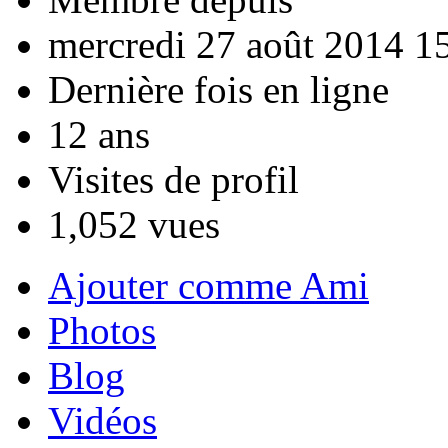
mercredi 27 août 2014 1
Dernière fois en ligne
12 ans
Visites de profil
1,052 vues
Ajouter comme Ami
Photos
Blog
Vidéos