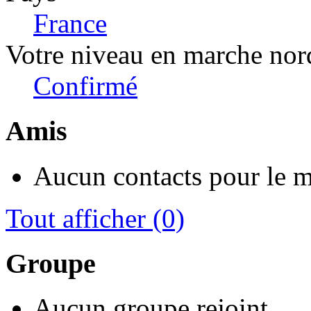
France
Votre niveau en marche nor
Confirmé
Amis
Aucun contacts pour le 
Tout afficher
(0)
Groupe
Aucun groupe rejoint.