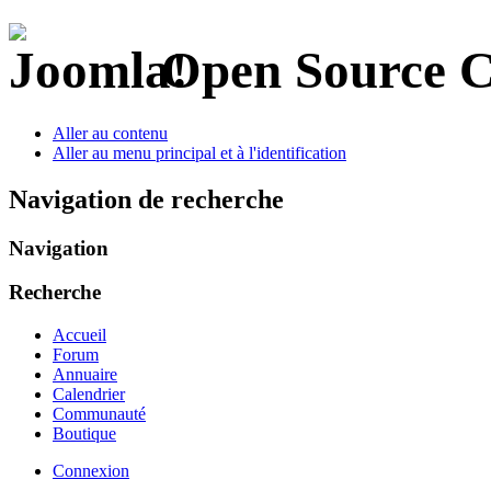
Open Source 
Aller au contenu
Aller au menu principal et à l'identification
Navigation de recherche
Navigation
Recherche
Accueil
Forum
Annuaire
Calendrier
Communauté
Boutique
Connexion