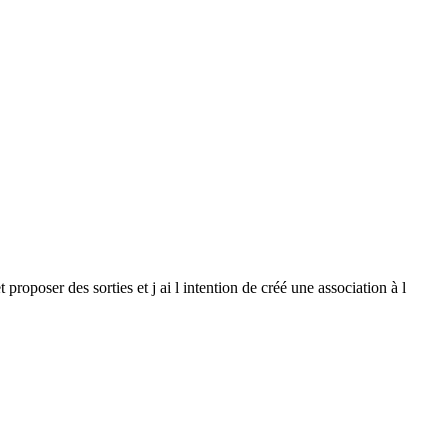
roposer des sorties et j ai l intention de créé une association à l