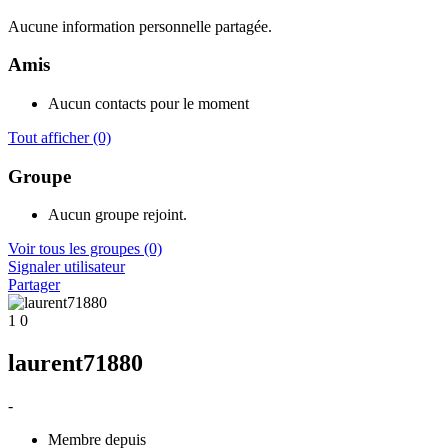
Aucune information personnelle partagée.
Amis
Aucun contacts pour le moment
Tout afficher
(0)
Groupe
Aucun groupe rejoint.
Voir tous les groupes
(0)
Signaler utilisateur
Partager
1
0
laurent71880
-
Membre depuis