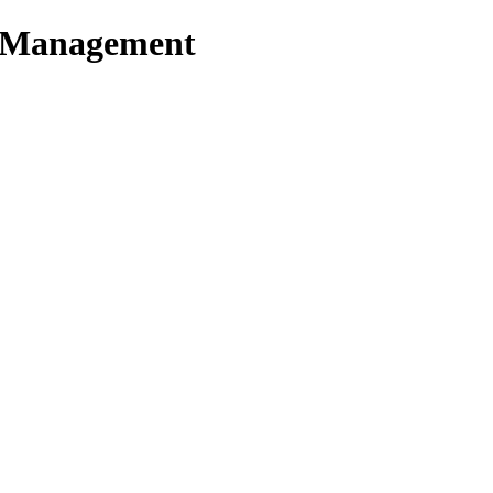
t Management