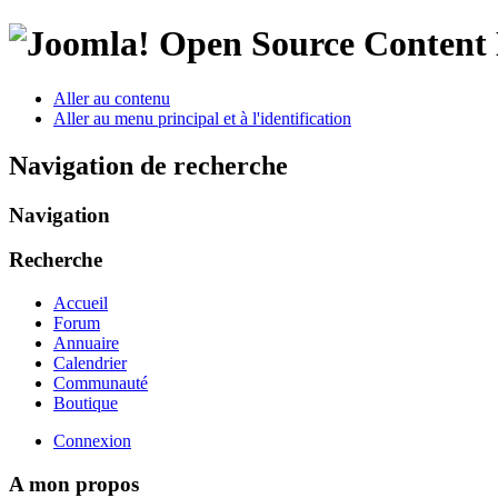
Open Source Conten
Aller au contenu
Aller au menu principal et à l'identification
Navigation de recherche
Navigation
Recherche
Accueil
Forum
Annuaire
Calendrier
Communauté
Boutique
Connexion
A mon propos