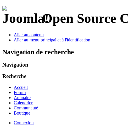
Open Source 
Aller au contenu
Aller au menu principal et à l'identification
Navigation de recherche
Navigation
Recherche
Accueil
Forum
Annuaire
Calendrier
Communauté
Boutique
Connexion