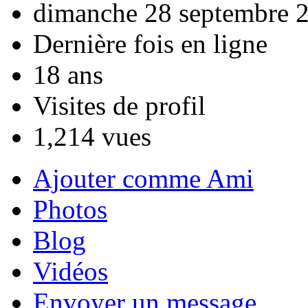
dimanche 28 septembre 
Dernière fois en ligne
18 ans
Visites de profil
1,214 vues
Ajouter comme Ami
Photos
Blog
Vidéos
Envoyer un message