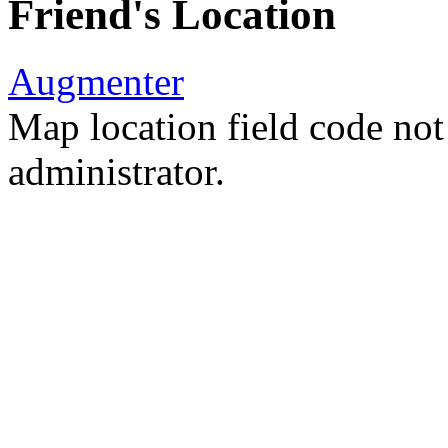
Friend's Location
Augmenter
Map location field code not 
administrator.