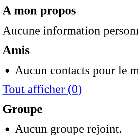
A mon propos
Aucune information personn
Amis
Aucun contacts pour le 
Tout afficher
(0)
Groupe
Aucun groupe rejoint.