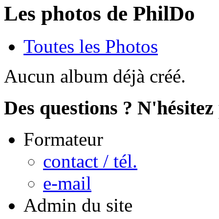
Les photos de PhilDo
Toutes les Photos
Aucun album déjà créé.
Des questions ? N'hésitez 
Formateur
contact / tél.
e-mail
Admin du site